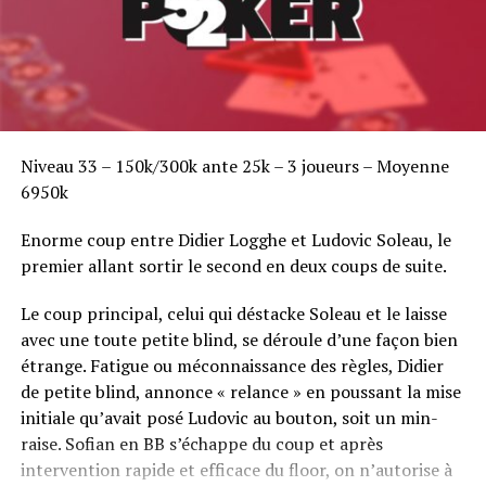
Niveau 33 – 150k/300k ante 25k – 3 joueurs – Moyenne
6950k
Enorme coup entre Didier Logghe et Ludovic Soleau, le
premier allant sortir le second en deux coups de suite.
Le coup principal, celui qui déstacke Soleau et le laisse
avec une toute petite blind, se déroule d’une façon bien
étrange. Fatigue ou méconnaissance des règles, Didier
de petite blind, annonce « relance » en poussant la mise
initiale qu’avait posé Ludovic au bouton, soit un min-
raise. Sofian en BB s’échappe du coup et après
intervention rapide et efficace du floor, on n’autorise à