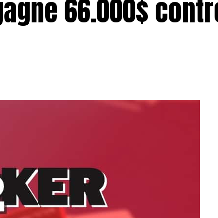
gagne 66.000$ contr