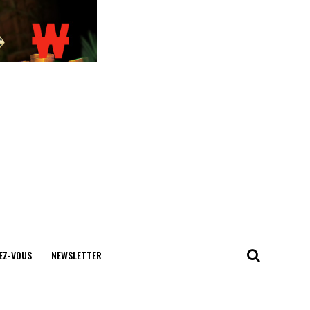
EZ-VOUS
NEWSLETTER