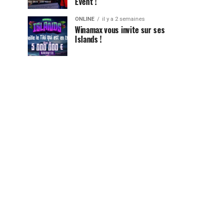
Event !
ONLINE
il y a 2 semaines
Winamax vous invite sur ses
Islands !