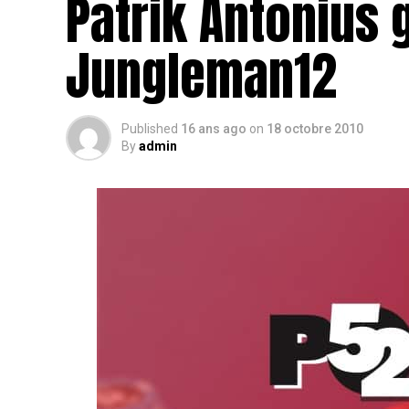
Patrik Antonius 
Jungleman12
Published
16 ans ago
on
18 octobre 2010
By
admin