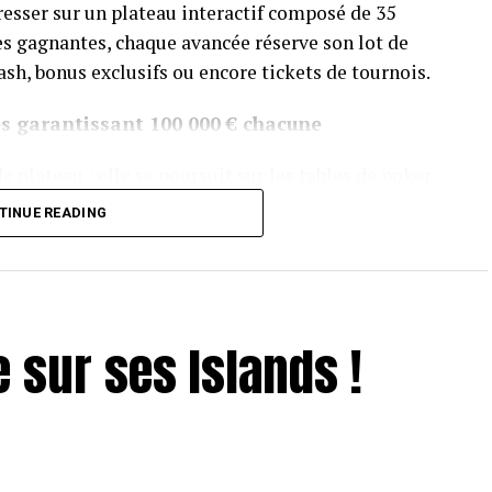
resser sur un plateau interactif composé de 35
ses gagnantes, chaque avancée réserve son lot de
cash, bonus exclusifs ou encore tickets de tournois.
les garantissant 100 000 € chacune
e plateau : elle se poursuit sur les tables de poker.
eau, celle attribuant un ticket aux tournois
TINUE READING
 rendez-vous du soir, organisés chaque jour à 20
0 € par édition.Enfin, les joueurs ayant accompli au
ront leur qualification directe pour un des deux
 100K. Deux éditions freeroll, qui se tiendront les
 sur ses Islands !
 000 € garantis sur chacune d’entre elles, soit un
soirées d’exception.