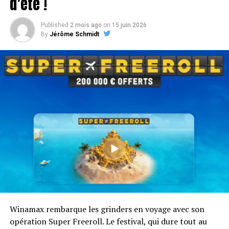
d’été !
estival incontournable pour les grinders les plus fidèles.
Published
2 mois ago
on
15 juin 2026
Tout comprendre sur les Winamax Islands
By
Jérôme Schmidt
Winamax rembarque les grinders en voyage avec son
opération Super Freeroll. Le festival, qui dure tout au