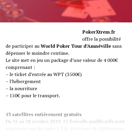
PokerXtrem.fr
offre la possibilité
de participer au
World Poker Tour d’Amnéville
sans
dépenser le moindre centime.
Le site met en jeu un package d’une valeur de 4 000€
comprenant :
– le ticket d’entrée au WPT (3500€)
– l’hébergement
– la nourriture
– 150€ pour le transport.
13 satellites entièrement gratuits
Du 16 au 28 octobre 2010, 13 freerolls qualificatifs sont
organisés tous les jours à 21h. Structure de 2000 jetons,