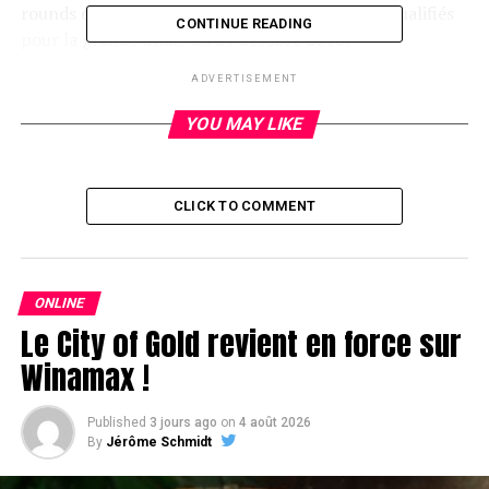
rounds de 10 minutes, 10% des joueurs seront qualifiés
CONTINUE READING
pour la grande finale du 29 octobre 2010.
ADVERTISEMENT
Le challenge final
Les joueurs précédemment sélectionnés partiront
YOU MAY LIKE
ensuite à la course au ticket le 29 octobre 2010 à 21h. La
finale est un deepstack 5000 jetons et rounds de 10
minutes. Le vainqueur de la finale remportera son
CLICK TO COMMENT
package pour participer au World Poker Tour
d’Amnéville du 2 au 6 novembre 2010.
ONLINE
Le City of Gold revient en force sur
Winamax !
Published
3 jours ago
on
4 août 2026
By
Jérôme Schmidt