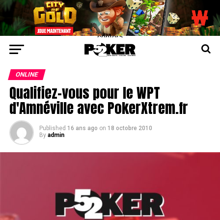
center>
ONLINE
Qualifiez-vous pour le WPT
d'Amnéville avec PokerXtrem.fr
Published
16 ans ago
on
18 octobre 2010
By
admin