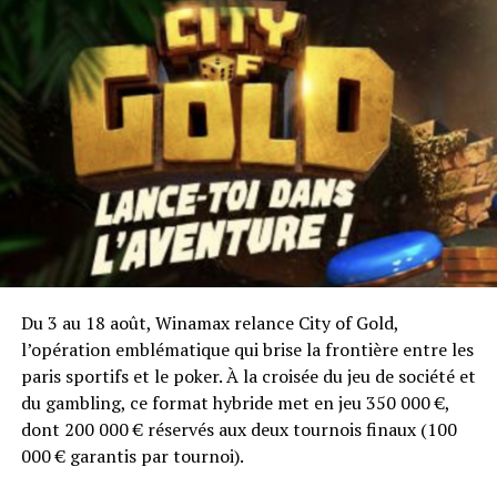
À propos de PokerXtrem :
Le 26 juillet 2010, PokerXtrem a obtenu l’agrément de
l’Arjel, devenant ainsi un opérateur de jeux de cercle
autorisé sur le territoire français (agrément n°0027-PO-
2010-07-26). La room PokerXtrem.fr a été pensée et
réalisée par une équipe de joueurs passionnés.
Du 3 au 18 août, Winamax relance City of Gold,
PokerXtrem.fr offre 5€ aux 5000 premiers joueurs qui
l’opération emblématique qui brise la frontière entre les
auront validé leur inscription.
paris sportifs et le poker. À la croisée du jeu de société et
Le site propose un bonus de premier dépôt de 100% et
du gambling, ce format hybride met en jeu 350 000 €,
ce jusqu’à 500€.
dont 200 000 € réservés aux deux tournois finaux (100
000 € garantis par tournoi).
Poker
X
trem.fr, créateur d’adrénaline !