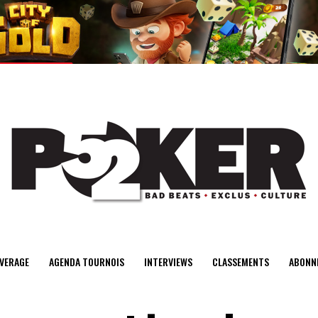
center>
VERAGE
AGENDA TOURNOIS
INTERVIEWS
CLASSEMENTS
ABONN