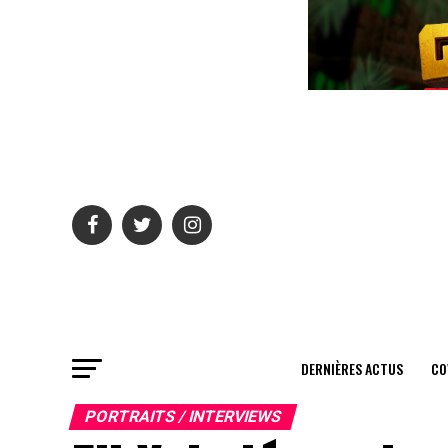
DERNIÈRES ACTUS
CO
PORTRAITS / INTERVIEWS