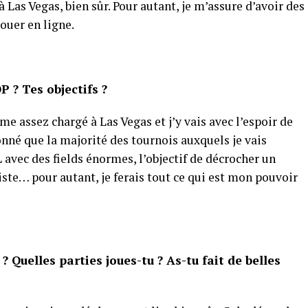
as Vegas, bien sûr. Pour autant, je m’assure d’avoir des
ouer en ligne.
? Tes objectifs ?
e assez chargé à Las Vegas et j’y vais avec l’espoir de
onné que la majorité des tournois auxquels je vais
avec des fields énormes, l’objectif de décrocher un
iste… pour autant, je ferais tout ce qui est mon pouvoir
 ? Quelles parties joues-tu ? As-tu fait de belles