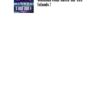
Islands !