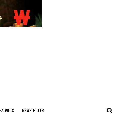
EZ-VOUS
NEWSLETTER