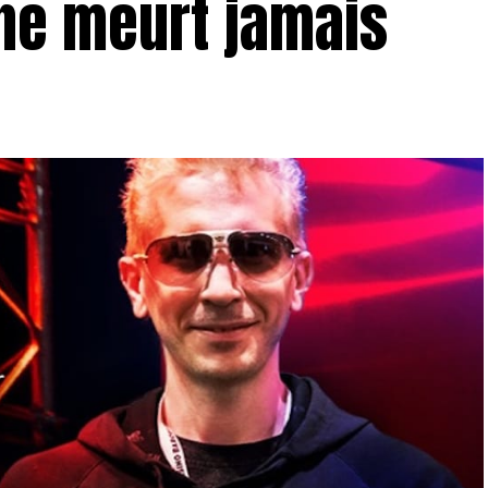
 ne meurt jamais