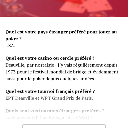
Quel est votre pays étranger préféré pour jouer au
poker ?
USA.
Quel est votre casino ou cercle préféré ?
Deauville, par nostalgie ! J’y vais régulièrement depuis
1973 pour le festival mondial de bridge et évidemment
aussi pour le poker
depuis quelques années.
Quel est votre tournoi français préféré ?
EPT Deauville et WPT Grand Prix de Paris.
Quels sont vos tournois étrangers préférés ?
La Finale du WPT au Bellagio et les WSOP.