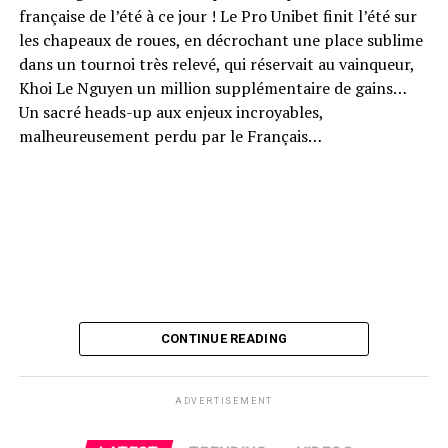
française de l’été à ce jour ! Le Pro Unibet finit l’été sur
les chapeaux de roues, en décrochant une place sublime
dans un tournoi très relevé, qui réservait au vainqueur,
Khoi Le Nguyen un million supplémentaire de gains…
Un sacré heads-up aux enjeux incroyables,
malheureusement perdu par le Français…
CONTINUE READING
ADVERTISEMENT