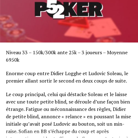
Niveau 33 – 150k/300k ante 25k – 3 joueurs – Moyenne
6950k
Enorme coup entre Didier Logghe et Ludovic Soleau, le
premier allant sortir le second en deux coups de suite.
Le coup principal, celui qui déstacke Soleau et le laisse
avec une toute petite blind, se déroule d’une façon bien
étrange. Fatigue ou méconnaissance des règles, Didier
de petite blind, annonce « relance » en poussant la mise
initiale qu’avait posé Ludovic au bouton, soit un min-
raise. Sofian en BB s’échappe du coup et après