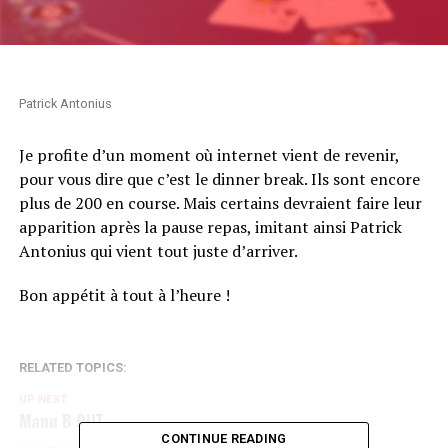
Patrick Antonius
Je profite d’un moment où internet vient de revenir,
pour vous dire que c’est le dinner break. Ils sont encore
plus de 200 en course. Mais certains devraient faire leur
apparition après la pause repas, imitant ainsi Patrick
Antonius qui vient tout juste d’arriver.
Bon appétit à tout à l’heure !
RELATED TOPICS:
UP NEXT
Manu B OUT
CONTINUE READING