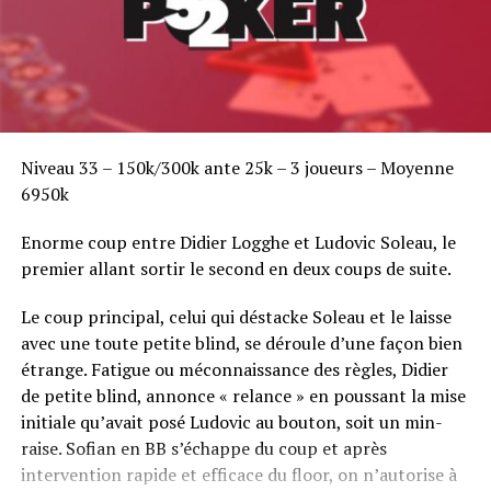
Niveau 33 – 150k/300k ante 25k – 3 joueurs – Moyenne
6950k
Enorme coup entre Didier Logghe et Ludovic Soleau, le
premier allant sortir le second en deux coups de suite.
Le coup principal, celui qui déstacke Soleau et le laisse
avec une toute petite blind, se déroule d’une façon bien
étrange. Fatigue ou méconnaissance des règles, Didier
de petite blind, annonce « relance » en poussant la mise
initiale qu’avait posé Ludovic au bouton, soit un min-
raise. Sofian en BB s’échappe du coup et après
intervention rapide et efficace du floor, on n’autorise à