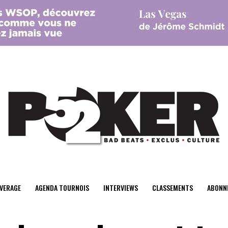
center>
VERAGE
AGENDA TOURNOIS
INTERVIEWS
CLASSEMENTS
ABONN