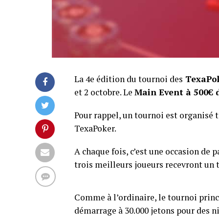
La 4e édition du tournoi des
TexaPok
et 2 octobre. Le
Main Event à 500€ 
Pour rappel, un tournoi est organisé 
TexaPoker.
A chaque fois, c’est une occasion de p
trois meilleurs joueurs recevront un t
Comme à l’ordinaire, le tournoi princ
démarrage à 30.000 jetons pour des n