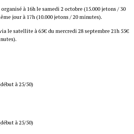
organisé à 16h le samedi 2 octobre (15.000 jetons / 30
ême jour à 17h (10.000 jetons / 20 minutes).
ia le satellite à 65€ du mercredi 28 septembre 21h 55€
inutes).
(début à 25/50)
(début à 25/50)