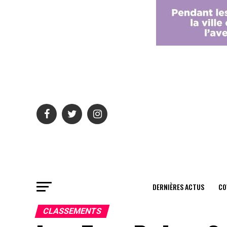
DERNIÈRES ACTUS
CO
CLASSEMENTS