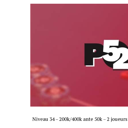
Niveau 34 – 200k/400k ante 50k – 2 joueurs