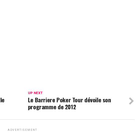
UP NEXT
le
Le Barriere Poker Tour dévoile son
programme de 2012
ADVERTISEMENT