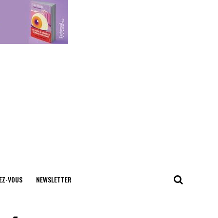
EZ-VOUS
NEWSLETTER