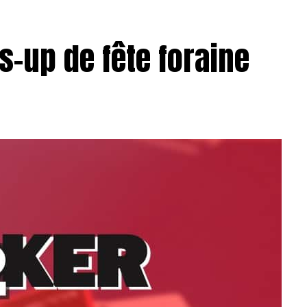
s-up de fête foraine