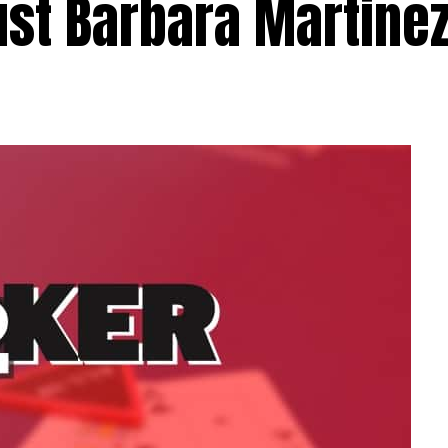
ust Barbara Martine