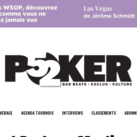
center>
VERAGE
AGENDA TOURNOIS
INTERVIEWS
CLASSEMENTS
ABONN