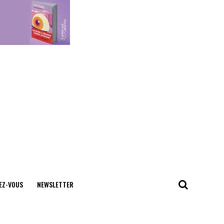
EZ-VOUS
NEWSLETTER