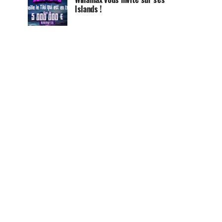
Islands !