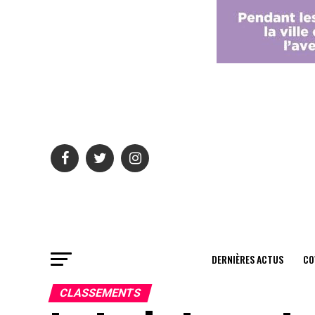
DERNIÈRES ACTUS
CO
CLASSEMENTS