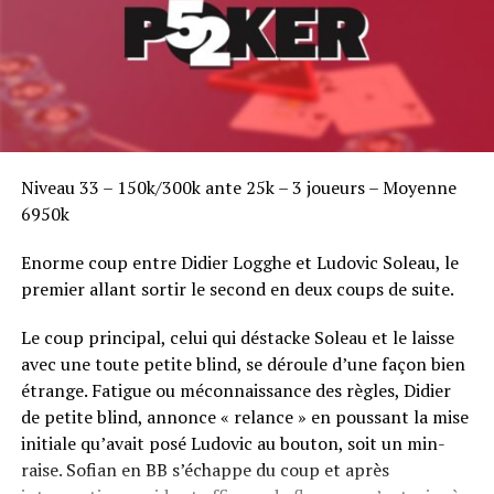
Niveau 33 – 150k/300k ante 25k – 3 joueurs – Moyenne
6950k
Enorme coup entre Didier Logghe et Ludovic Soleau, le
premier allant sortir le second en deux coups de suite.
Le coup principal, celui qui déstacke Soleau et le laisse
avec une toute petite blind, se déroule d’une façon bien
étrange. Fatigue ou méconnaissance des règles, Didier
de petite blind, annonce « relance » en poussant la mise
initiale qu’avait posé Ludovic au bouton, soit un min-
raise. Sofian en BB s’échappe du coup et après