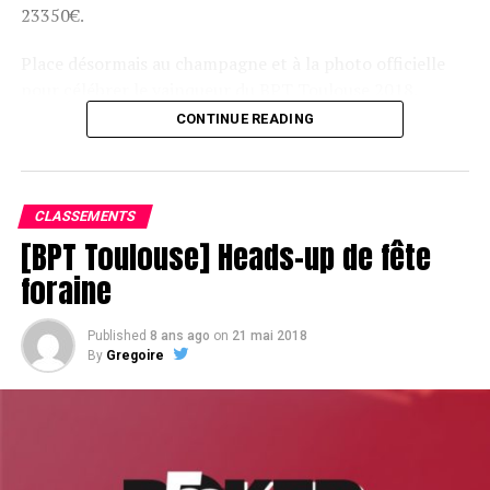
23350€.
même temps que France-Urugay, le premier match de
football des Bleus dans le Mondial. Mais ce « vrai »
Place désormais au champagne et à la photo officielle
tournoi Deep-Stack peut se permettre d’accepter les
pour célébrer le vainqueur du BPT Toulouse 2018.
dons de blinds des retardataires, « une structure de
rêve, on se croirait en EPT » confie le récent finaliste du
CONTINUE READING
WPT Barcelone, Tristan Clémençon. Peut-être une
Assis devant une tonne, Sofian remporte le trophée du BPT Toulouse
manière de se déculpabiliser car le jeune Tristan n’avait
2018, en costaud !
pas la tête à jouer et passera les deux premiers niveaux
CLASSEMENTS
du tournoi, soit 1h30, à encourager l’équipe de France
[BPT Toulouse] Heads-up de fête
accoudé au bar devant l’un des écrans de la poker room.
foraine
Une fois dans le tournoi, il ne fera malheureusement que
patienter, subir et tenter de prendre l’ascendant en
vain. Vers la fin de cette première journée, il retardera
Published
8 ans ago
on
21 mai 2018
sa sortie grâce à un beau laydown des rois mais qui lui
By
Gregoire
coûtera très cher, assez pour un dernier push qui lui sera
finalement fatal.
Un tournoi ouvert