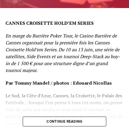
CANNES CROISETTE HOLD’EM SERIES
En marge du Barrière Poker Tour, le Casino Barrière de
Cannes organisait pour la première fois les Cannes
Croisette Hold’em Series. Du 10 au 13 juin, une série de
satellites, Side Events et un tournoi Deep-Stack au buy-
in de 1 500 € pour une structure digne d’un grand
tournoi majeur.
Par Tommy Mandel / photos : Edouard Nicollas
Le Sud, la Côte d’Azur, Cannes, la Croisette, le Palais des
Festivals… lorsque l’on pense à tous ces noms, on pense
tout de suite aux vacances mais aussi et surtout au
prestige. Et en matière de prestige, le Casino Barrière de
CONTINUE READING
Cannes vient à point compléter cette liste. Les