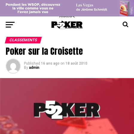
center>
CLASSEMENTS
Poker sur la Croisette
Published
16 ans ago
on
18 août 2010
By
admin