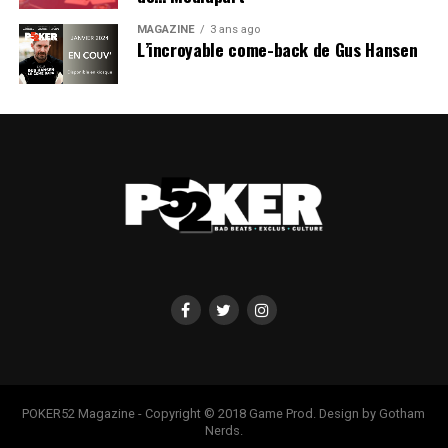
MAGAZINE
3 ans ago
L’incroyable come-back de Gus Hansen
POKER52 Magazine - Copyright © 2018 Game Prod. Design by Gotham
Nerds.