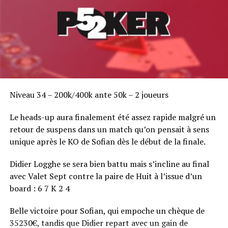
casino Barrière à mi-chemin entre le Caesars Palace et le
Mirage, rien que ça. L’autre poker room réservée au
cash-game allie discrétion, classe et style. Au-delà,
l’immense salle de jeu vegassienne surplombée par le
restaurant sur mezzanine attire les foules euphoriques.
Un menu spécial « poker » était prévu pour tous les
participants afin qu’ils puissent manger vite et surtout
bien pendant les dinner-breaks.
Niveau 34 – 200k/400k ante 50k – 2 joueurs
La période estivale et les WSOP entraînent une forte
Le heads-up aura finalement été assez rapide malgré un
migration de la planète poker vers le Nevada, entre
retour de suspens dans un match qu’on pensait à sens
autres. Ce phénomène pouvait mettre en danger le
unique après le KO de Sofian dès le début de la finale.
volume de participation à ce Deep-Stack mais 130
joueurs ont tout de même fait le déplacement pour
Didier Logghe se sera bien battu mais s’incline au final
allier tournois de poker et soleil de la Riviera. Parmi eux
avec Valet Sept contre la paire de Huit à l’issue d’un
quelques jolis noms comme Antoine Saout, Tristan
board : 6 7 K 2 4
Clémençon, Paul Testud, François Tardieu ou Kevin
Belle victoire pour Sofian, qui empoche un chèque de
Durand. Hasard du calendrier, le coup d’envoi de ce Main
35230€, tandis que Didier repart avec un gain de
Event des Cannes Croisette Hold’Em Series a débuté en